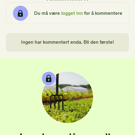
Du må være
logget inn
for å kommentere
Ingen har kommentert enda. Bli den første!