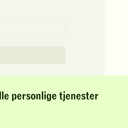
lle personlige tjenester