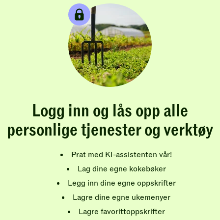
Logg inn og lås opp alle
personlige tjenester og verktøy
Prat med KI-assistenten vår!
Lag dine egne kokebøker
Legg inn dine egne oppskrifter
Lagre dine egne ukemenyer
Lagre favorittoppskrifter