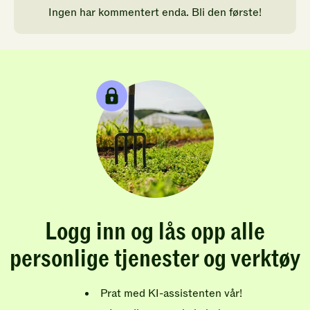
Ingen har kommentert enda. Bli den første!
Logg inn og lås opp alle
personlige tjenester og verktøy
Prat med KI-assistenten vår!