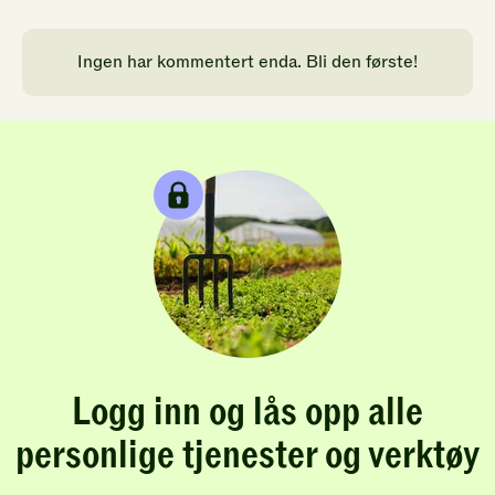
Ingen har kommentert enda. Bli den første!
Logg inn og lås opp alle
personlige tjenester og verktøy