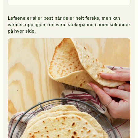
Lefsene er aller best når de er helt ferske, men kan
varmes opp igjen i en varm stekepanne i noen sekunder
på hver side.