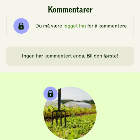
Kommentarer
Du må være
logget inn
for å kommentere
Ingen har kommentert enda. Bli den første!