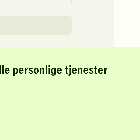
lle personlige tjenester