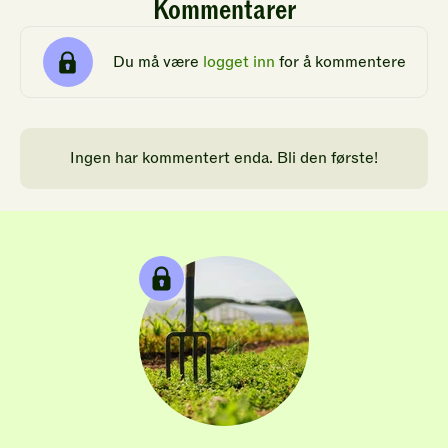
Kommentarer
Du må være
logget inn
for å kommentere
Ingen har kommentert enda. Bli den første!