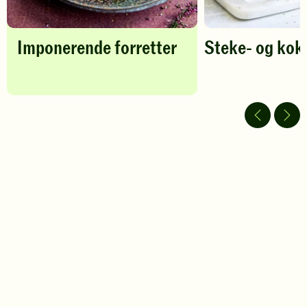
Imponerende forretter
Steke- og kok