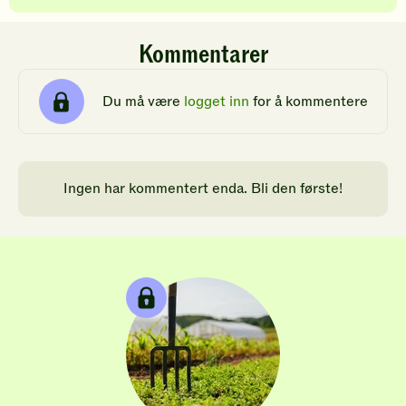
Kommentarer
Du må være
logget inn
for å kommentere
Ingen har kommentert enda. Bli den første!