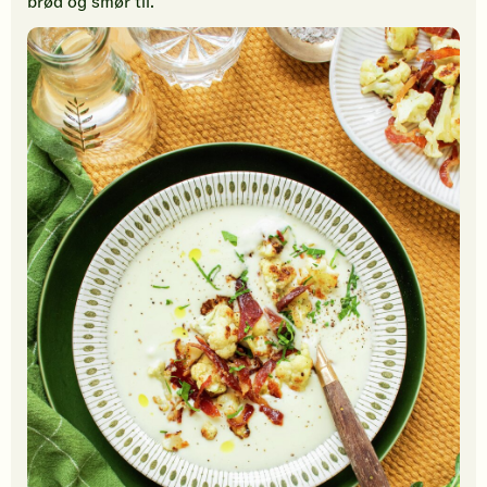
brød og smør til.