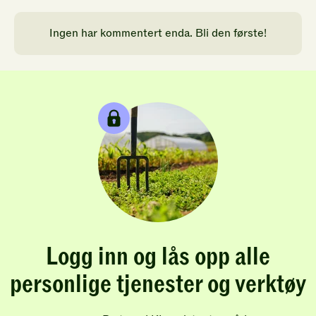
Ingen har kommentert enda. Bli den første!
Logg inn og lås opp alle
personlige tjenester og verktøy