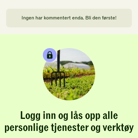
Ingen har kommentert enda. Bli den første!
Logg inn og lås opp alle
personlige tjenester og verktøy