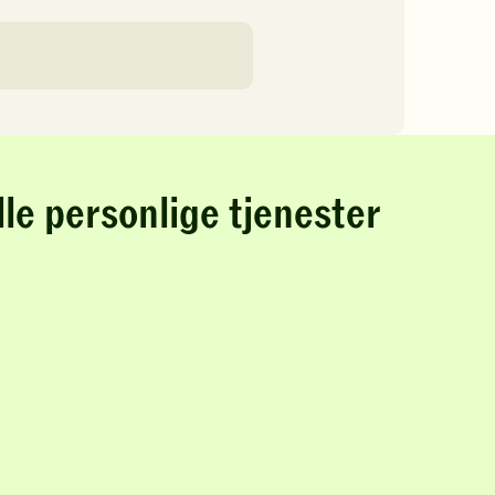
lle personlige tjenester