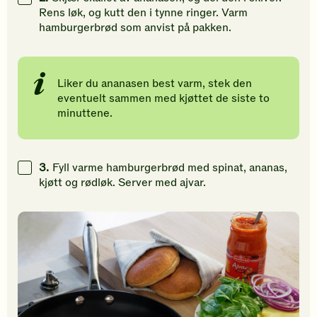
Rens løk, og kutt den i tynne ringer. Varm
hamburgerbrød som anvist på pakken.
Liker du ananasen best varm, stek den
eventuelt sammen med kjøttet de siste to
minuttene.
3.
Fyll varme hamburgerbrød med spinat, ananas,
kjøtt og rødløk. Server med ajvar.