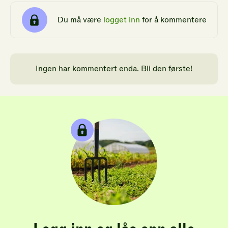
Du må være
logget inn
for å kommentere
Ingen har kommentert enda. Bli den første!