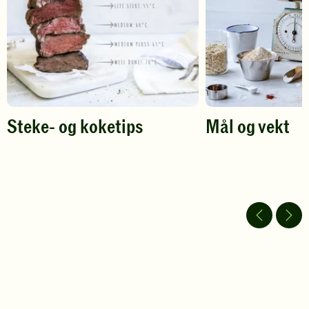
Steke- og koketips
Mål og vekt