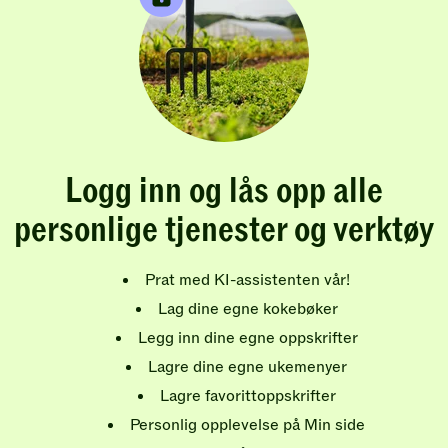
Logg inn og lås opp alle
personlige tjenester og verktøy
Prat med KI-assistenten vår!
Lag dine egne kokebøker
Legg inn dine egne oppskrifter
Lagre dine egne ukemenyer
Lagre favorittoppskrifter
Personlig opplevelse på Min side