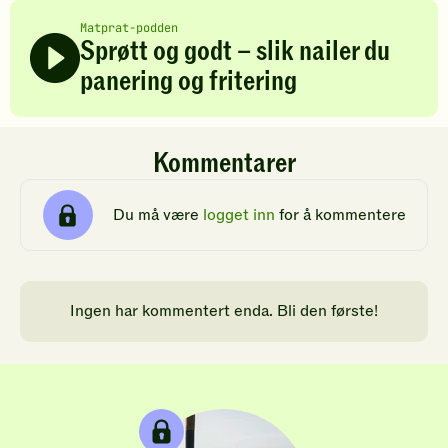
Matprat-podden
Sprøtt og godt – slik nailer du
panering og fritering
Kommentarer
Du må være
logget inn
for å kommentere
Ingen har kommentert enda. Bli den første!