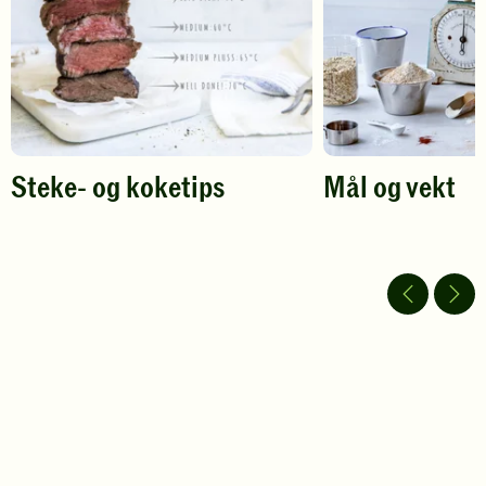
Steke- og koketips
Mål og vekt