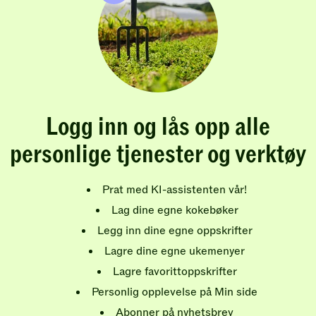
Logg inn og lås opp alle
personlige tjenester og verktøy
Prat med KI-assistenten vår!
Lag dine egne kokebøker
Legg inn dine egne oppskrifter
Lagre dine egne ukemenyer
Lagre favorittoppskrifter
Personlig opplevelse på Min side
Abonner på nyhetsbrev