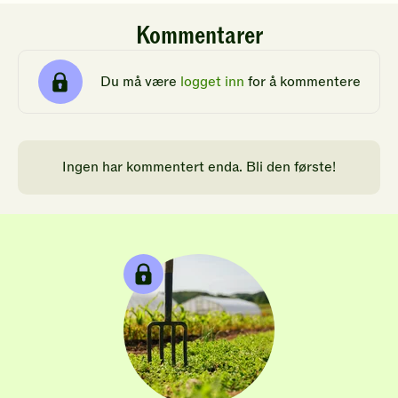
Kommentarer
Du må være
logget inn
for å kommentere
Ingen har kommentert enda. Bli den første!