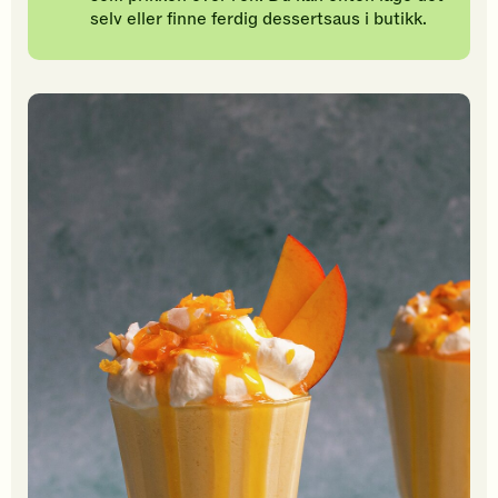
selv eller finne ferdig dessertsaus i butikk.