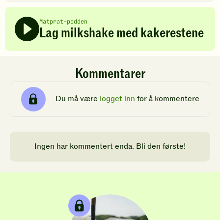
Matprat-podden
Lag milkshake med kakerestene
Kommentarer
Du må være
logget inn
for å kommentere
Ingen har kommentert enda. Bli den første!