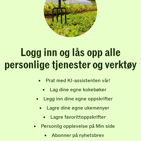
Logg inn og lås opp alle
personlige tjenester og verktøy
Prat med KI-assistenten vår!
Lag dine egne kokebøker
Legg inn dine egne oppskrifter
Lagre dine egne ukemenyer
Lagre favorittoppskrifter
Personlig opplevelse på Min side
Abonner på nyhetsbrev