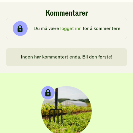
Kommentarer
Du må være
logget inn
for å kommentere
Ingen har kommentert enda. Bli den første!