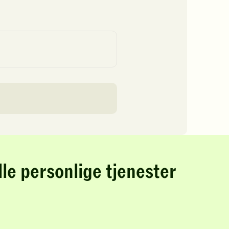
lle personlige tjenester