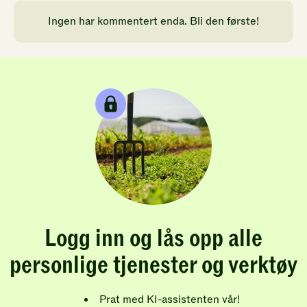
Ingen har kommentert enda. Bli den første!
Logg inn og lås opp alle
personlige tjenester og verktøy
Prat med KI-assistenten vår!