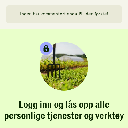
Ingen har kommentert enda. Bli den første!
Logg inn og lås opp alle
personlige tjenester og verktøy