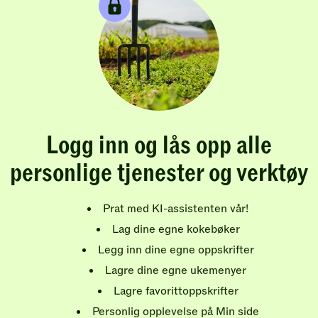
Logg inn og lås opp alle
personlige tjenester og verktøy
Prat med KI-assistenten vår!
Lag dine egne kokebøker
Legg inn dine egne oppskrifter
Lagre dine egne ukemenyer
Lagre favorittoppskrifter
Personlig opplevelse på Min side