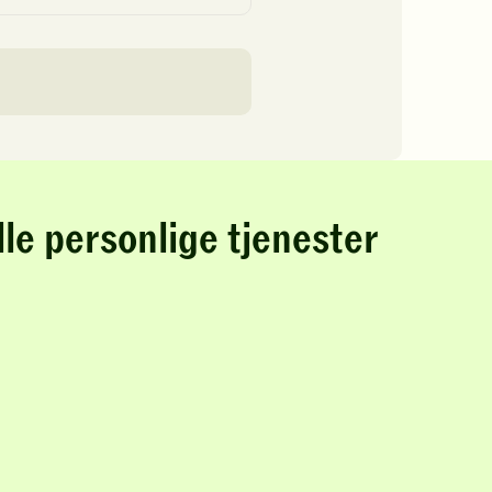
lle personlige tjenester