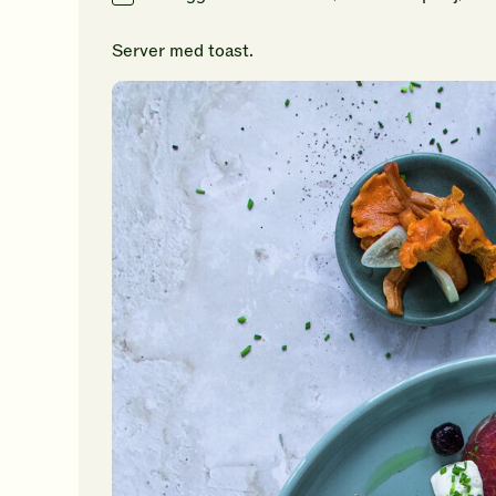
Server med toast.