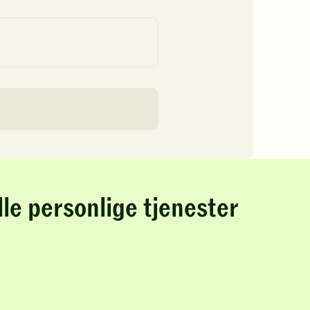
lle personlige tjenester