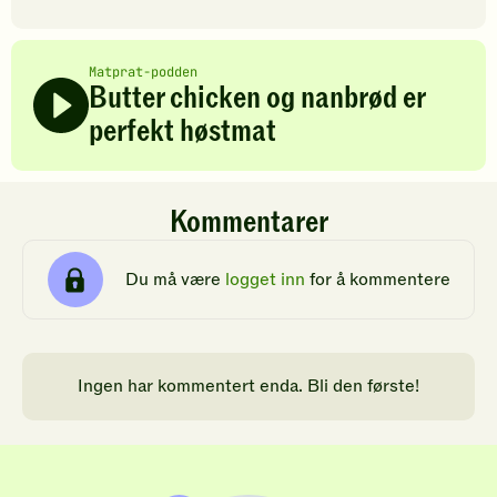
Matprat-podden
Butter chicken og nanbrød er
perfekt høstmat
Kommentarer
Du må være
logget inn
for å kommentere
Ingen har kommentert enda. Bli den første!