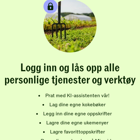
Logg inn og lås opp alle
personlige tjenester og verktøy
Prat med KI-assistenten vår!
Lag dine egne kokebøker
Legg inn dine egne oppskrifter
Lagre dine egne ukemenyer
Lagre favorittoppskrifter