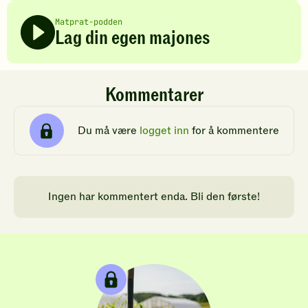
Matprat-podden
Lag din egen majones
Kommentarer
Du må være
logget inn
for å kommentere
Ingen har kommentert enda. Bli den første!