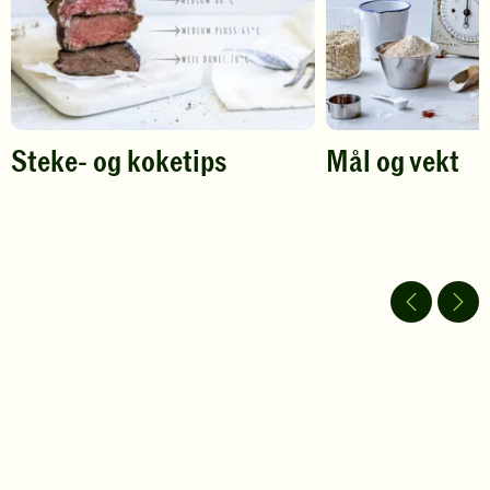
Steke- og koketips
Mål og vekt