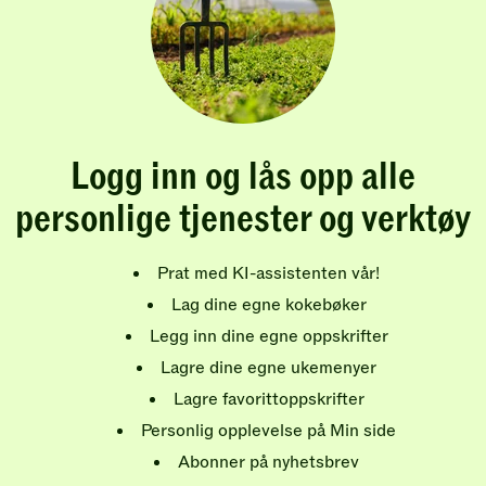
Logg inn og lås opp alle
personlige tjenester og verktøy
Prat med KI-assistenten vår!
Lag dine egne kokebøker
Legg inn dine egne oppskrifter
Lagre dine egne ukemenyer
Lagre favorittoppskrifter
Personlig opplevelse på Min side
Abonner på nyhetsbrev