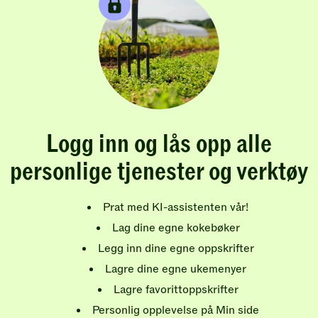
Logg inn og lås opp alle
personlige tjenester og verktøy
Prat med KI-assistenten vår!
Lag dine egne kokebøker
Legg inn dine egne oppskrifter
Lagre dine egne ukemenyer
Lagre favorittoppskrifter
Personlig opplevelse på Min side