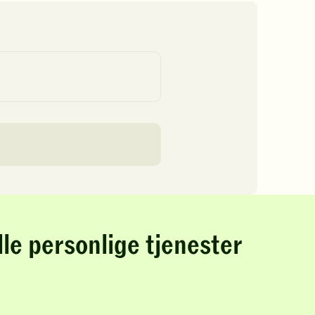
lle personlige tjenester