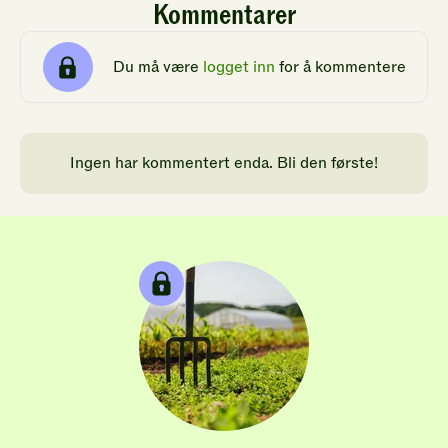
Kommentarer
Du må være
logget inn
for å kommentere
Ingen har kommentert enda. Bli den første!