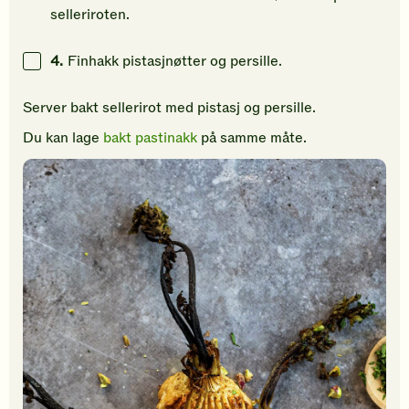
selleriroten.
4.
Finhakk pistasjnøtter og persille.
Server bakt sellerirot med pistasj og persille.
Du kan lage
bakt pastinakk
på samme måte.