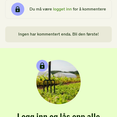
Du må være
logget inn
for å kommentere
Ingen har kommentert enda. Bli den første!