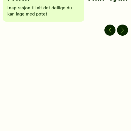
Inspirasjon til alt det deilige du
kan lage med potet