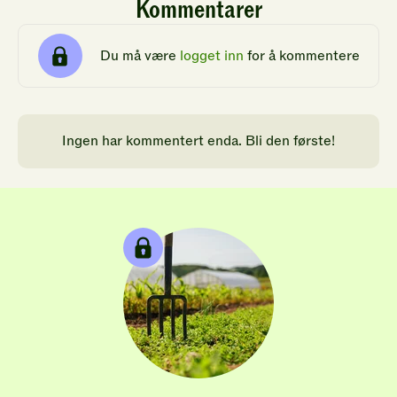
Kommentarer
Du må være
logget inn
for å kommentere
Ingen har kommentert enda. Bli den første!