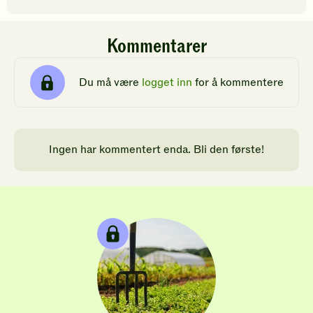
Kommentarer
Du må være
logget inn
for å kommentere
Ingen har kommentert enda. Bli den første!