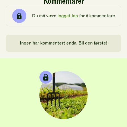
Kommentarer
Du må være
logget inn
for å kommentere
Ingen har kommentert enda. Bli den første!