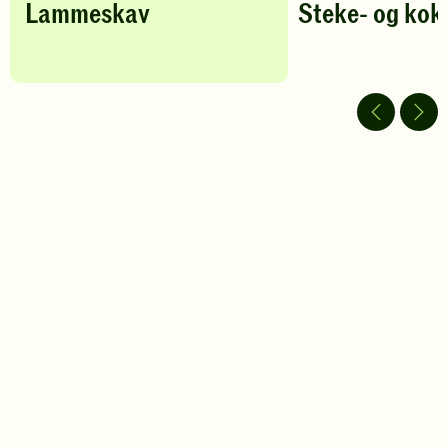
Lammeskav
Steke- og kok