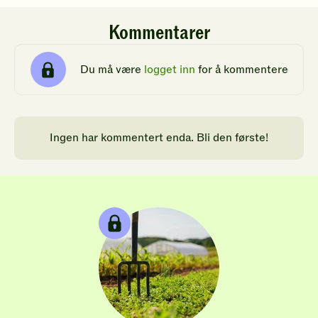
Kommentarer
Du må være
logget inn
for å kommentere
Ingen har kommentert enda. Bli den første!