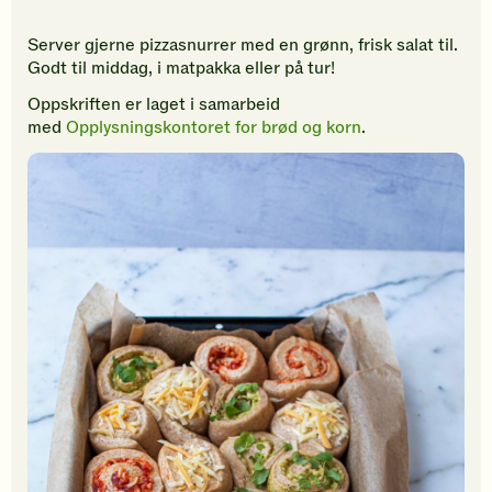
Server gjerne pizzasnurrer med en grønn, frisk salat til.
Godt til middag, i matpakka eller på tur!
Oppskriften er laget i samarbeid
med
Opplysningskontoret for brød og korn
.