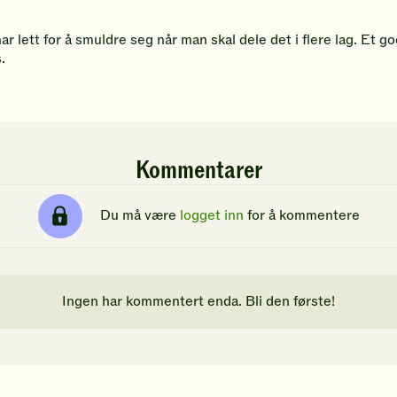
lett for å smuldre seg når man skal dele det i flere lag. Et go
.
Kommentarer
Du må være
logget inn
for å kommentere
Ingen har kommentert enda. Bli den første!