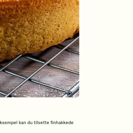
 eksempel kan du tilsette finhakkede