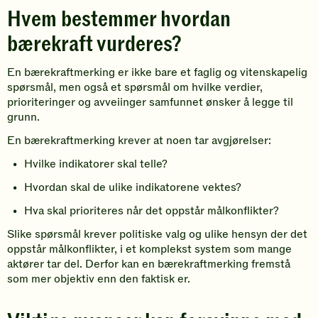
Hvem bestemmer hvordan
bærekraft vurderes?
En bærekraftmerking er ikke bare et faglig og vitenskapelig
spørsmål, men også et spørsmål om hvilke verdier,
prioriteringer og avveiinger samfunnet ønsker å legge til
grunn.
En bærekraftmerking krever at noen tar avgjørelser:
Hvilke indikatorer skal telle?
Hvordan skal de ulike indikatorene vektes?
Hva skal prioriteres når det oppstår målkonflikter?
Slike spørsmål krever politiske valg og ulike hensyn der det
oppstår målkonflikter, i et komplekst system som mange
aktører tar del. Derfor kan en bærekraftmerking fremstå
som mer objektiv enn den faktisk er.