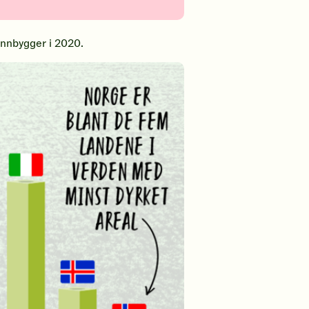
 innbygger i 2020.