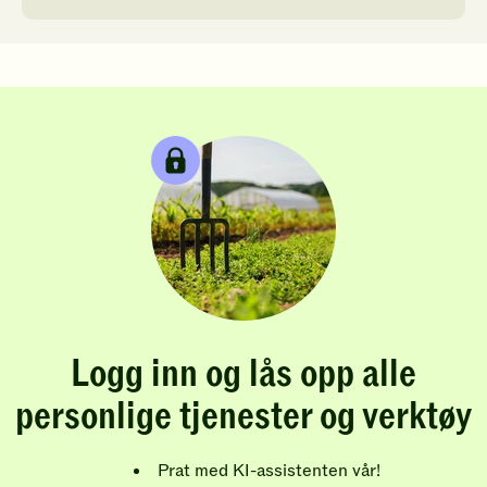
Logg inn og lås opp alle
personlige tjenester og verktøy
Prat med KI-assistenten vår!