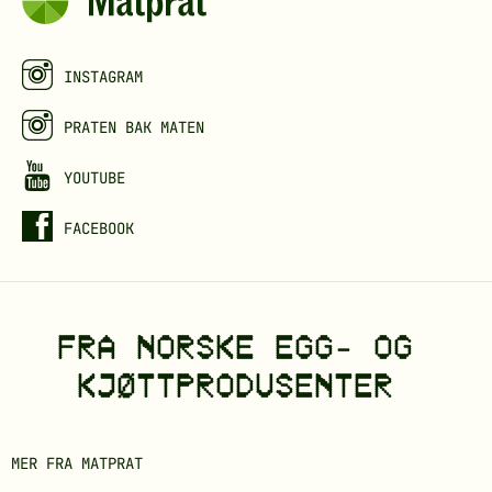
INSTAGRAM
PRATEN BAK MATEN
YOUTUBE
FACEBOOK
FRA NORSKE EGG- OG
KJØTTPRODUSENTER
MER FRA MATPRAT