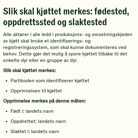
Slik skal kjøttet merkes: fødested,
oppdrettssted og slaktested
Alle aktører i alle ledd i produksjons- og omsetningskjeden
av kjøtt skal bruke et identifiserings- og
registreringssystem, som skal kunne dokumenteres ved
behov. Dette gjør det mulig å spore kjøttet tilbake til det
enkelte dyr eller en gruppe av dyr.
Slik skal kjøttet merkes:
Partikoden som identifiserer kjøttet
Opprinnelsen til kjøttet
Opprinnelse merkes på denne måten:
Født i: landets navn
Oppdrettet: landets navn
Slaktet i: landets navn