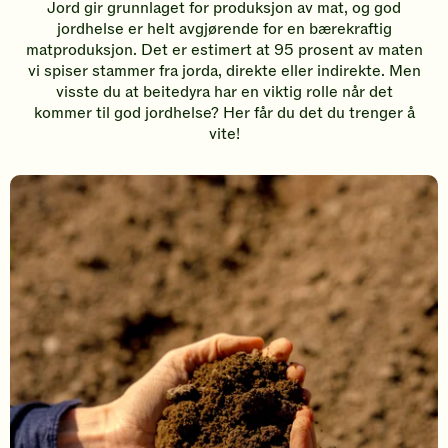
Jord gir grunnlaget for produksjon av mat, og god
jordhelse er helt avgjørende for en bærekraftig
matproduksjon. Det er estimert at 95 prosent av maten
vi spiser stammer fra jorda, direkte eller indirekte. Men
visste du at beitedyra har en viktig rolle når det
kommer til god jordhelse? Her får du det du trenger å
vite!