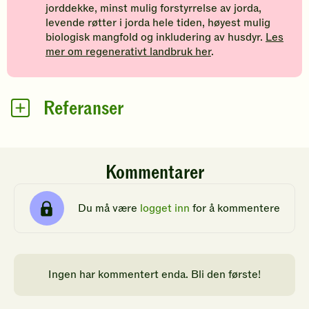
jorddekke, minst mulig forstyrrelse av jorda,
levende røtter i jorda hele tiden, høyest mulig
biologisk mangfold og inkludering av husdyr.
Les
mer om regenerativt landbruk her
.
Referanser
Kommentarer
Du må være
logget inn
for å kommentere
Ingen har kommentert enda. Bli den første!