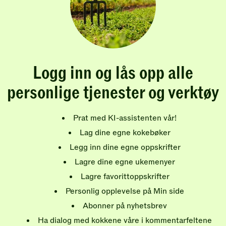
Logg inn og lås opp alle
personlige tjenester og verktøy
Prat med KI-assistenten vår!
Lag dine egne kokebøker
Legg inn dine egne oppskrifter
Lagre dine egne ukemenyer
Lagre favorittoppskrifter
Personlig opplevelse på Min side
Abonner på nyhetsbrev
Ha dialog med kokkene våre i kommentarfeltene