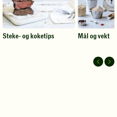
Steke- og koketips
Mål og vekt