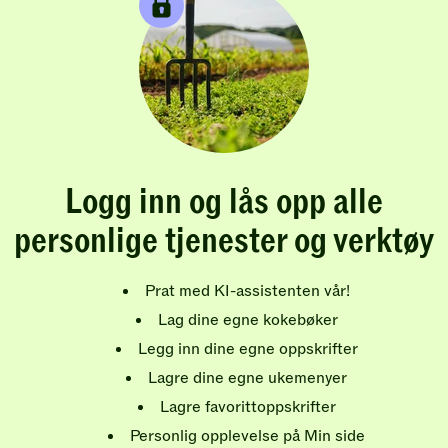
Logg inn og lås opp alle
personlige tjenester og verktøy
Prat med KI-assistenten vår!
Lag dine egne kokebøker
Legg inn dine egne oppskrifter
Lagre dine egne ukemenyer
Lagre favorittoppskrifter
Personlig opplevelse på Min side