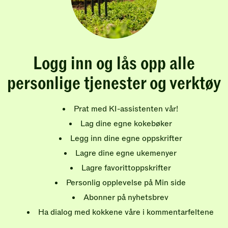
Logg inn og lås opp alle
personlige tjenester og verktøy
Prat med KI-assistenten vår!
Lag dine egne kokebøker
Legg inn dine egne oppskrifter
Lagre dine egne ukemenyer
Lagre favorittoppskrifter
Personlig opplevelse på Min side
Abonner på nyhetsbrev
Ha dialog med kokkene våre i kommentarfeltene