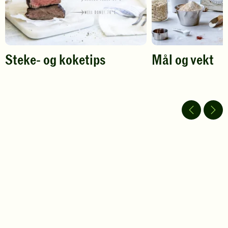
Steke- og koketips
Mål og vekt