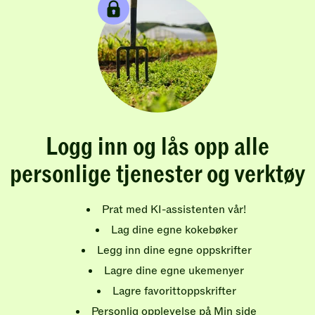
Logg inn og lås opp alle
personlige tjenester og verktøy
Prat med KI-assistenten vår!
Lag dine egne kokebøker
Legg inn dine egne oppskrifter
Lagre dine egne ukemenyer
Lagre favorittoppskrifter
Personlig opplevelse på Min side