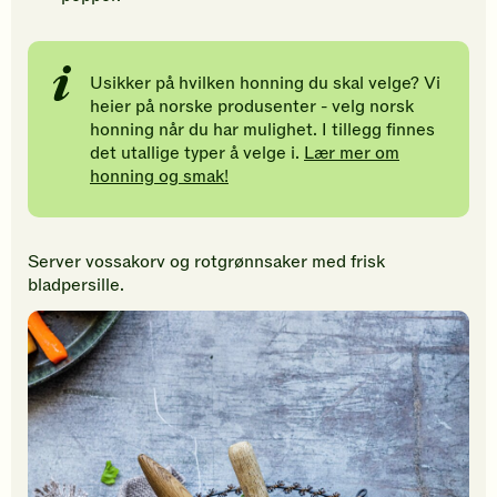
Usikker på hvilken honning du skal velge? Vi
heier på norske produsenter - velg norsk
honning når du har mulighet. I tillegg finnes
det utallige typer å velge i.
Lær mer om
honning og smak!
Server vossakorv og rotgrønnsaker med frisk
bladpersille.