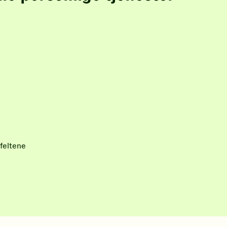
feltene