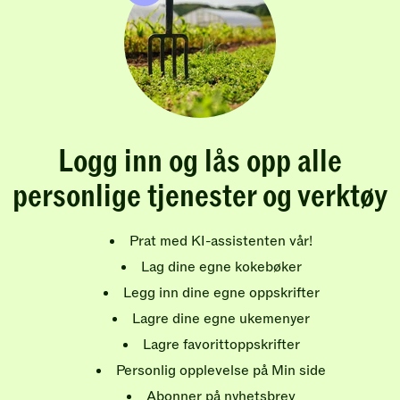
Logg inn og lås opp alle
personlige tjenester og verktøy
Prat med KI-assistenten vår!
Lag dine egne kokebøker
Legg inn dine egne oppskrifter
Lagre dine egne ukemenyer
Lagre favorittoppskrifter
Personlig opplevelse på Min side
Abonner på nyhetsbrev