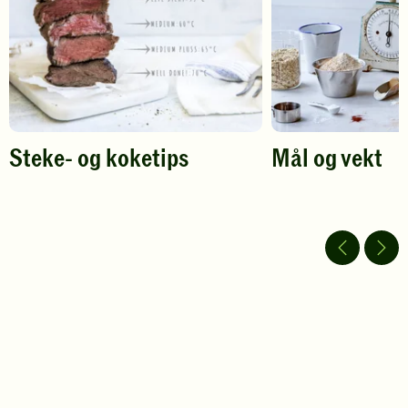
Steke- og koketips
Mål og vekt