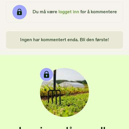
Du må være
logget inn
for å kommentere
Ingen har kommentert enda. Bli den første!