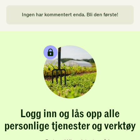
Ingen har kommentert enda. Bli den første!
Logg inn og lås opp alle
personlige tjenester og verktøy