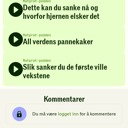
Matprat-podden
Dette kan du sanke nå og
hvorfor hjernen elsker det
Matprat-podden
All verdens pannekaker
Matprat-podden
Slik sanker du de første ville
vekstene
Kommentarer
Du må være
logget inn
for å kommentere