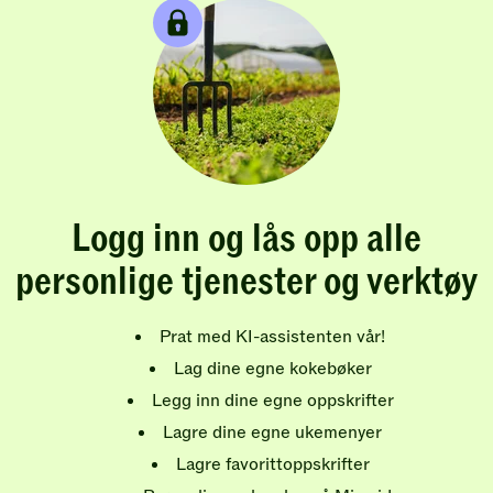
Logg inn og lås opp alle
personlige tjenester og verktøy
Prat med KI-assistenten vår!
Lag dine egne kokebøker
Legg inn dine egne oppskrifter
Lagre dine egne ukemenyer
Lagre favorittoppskrifter