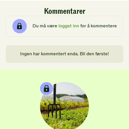
Kommentarer
Du må være
logget inn
for å kommentere
Ingen har kommentert enda. Bli den første!