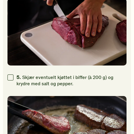
5.
Skjær eventuelt kjøttet i biffer (à 200 g) og
krydre med salt og pepper.