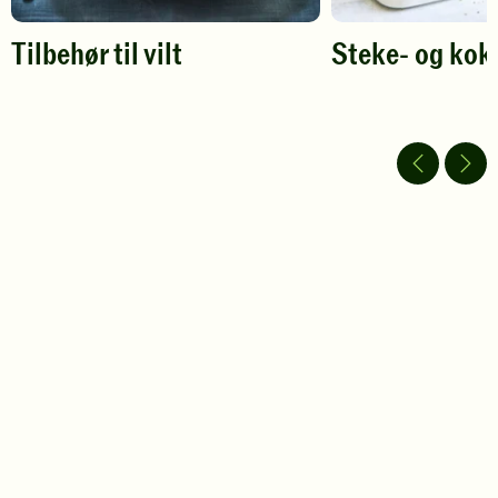
Tilbehør til vilt
Steke- og kok